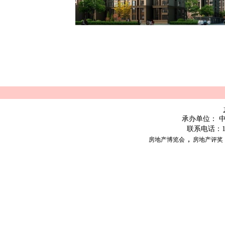
承办单位：
联系电话：
，
房地产博览会
房地产评奖