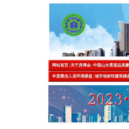
网站首页
关于房博会
中国山水景观品质
|
|
年度最佳人居环境楼盘
城市地标性建筑楼
|