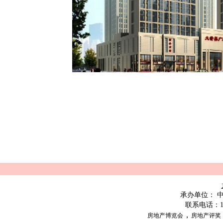
承办单位：
联系电话：
，
房地产博览会
房地产评奖