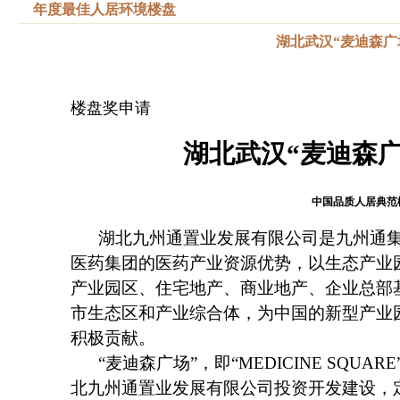
年度最佳人居环境楼盘
湖北武汉“麦迪森广
楼盘奖申请
湖北武汉“麦迪森
中国品质人居典范
湖北九州通置业发展有限公司是九州通
医药集团的医药产业资源优势，以生态产业
产业园区、住宅地产、商业地产、企业总部
市生态区和产业综合体，为中国的新型产业
积极贡献。
“麦迪森广场”，即“
MEDICINE SQUARE
北九州通置业发展有限公司投资开发建设，