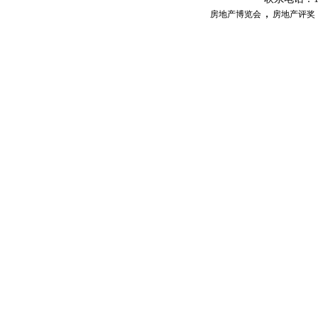
，
房地产博览会
房地产评奖