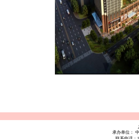
承办单位：
联系电话：