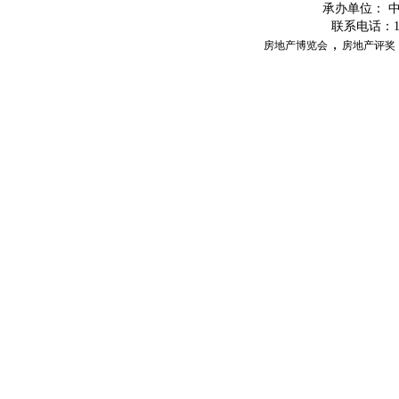
承办单位：
联系电话：
，
房地产博览会
房地产评奖