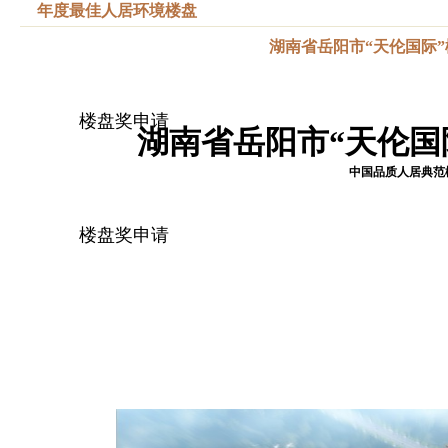
年度最佳人居环境楼盘
湖南省岳阳市“天伦国际
楼盘奖申请
湖南省岳阳市“天伦国
中国品质人居典范
楼盘奖申请