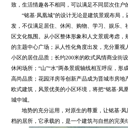
致，生活情趣各不相同，可以满足不同层次住
“铭基·凤凰城”的设计无论是建筑景观布局
发，不仅满足居住、休闲、购物、学习、娱乐、
区文化氛围。从小区整体形象和人文景观考虑，
的主题中心广场；从人性化角度出发，充分重视
小区的居住品质；长约200米的欧式风情商业街
休闲场所；“山”“水”两条景观轴线相互呼应，
高尚品质；花园洋房等创新产品成为晋城市房地
欧式建筑，风景优美的小区环境，将把“铭基·凤
城中城。
地势的充分运用，对原生的尊重，让铭基·
档的居所，它承载的，是一个建筑与自然的完美