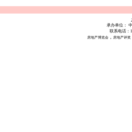
承办单位：
联系电话：
，
房地产博览会
房地产评奖