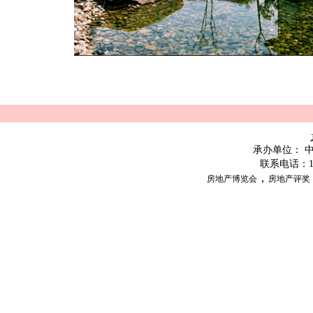
承办单位：
联系电话：
，
房地产博览会
房地产评奖