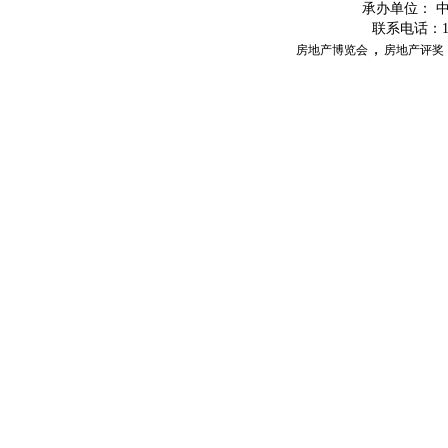
承办单位：
联系电话：
，
房地产博览会
房地产评奖