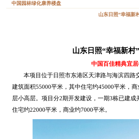
中国园林绿化康养楼盘
山东日照“幸福新村
山东日照“幸福新村
中国百佳精典宜居
本项目位于日照市东港区天津路与海滨四路交
建筑面积55000平米，其中住宅约45000平米，商
层小高层。项目分2期开发建设，一期3栋已建成
住宅约22000平米，商业约7000平米。