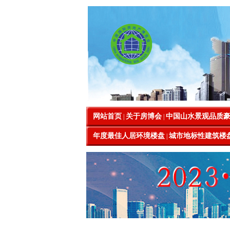
网站首页
关于房博会
中国山水景观品质
|
|
年度最佳人居环境楼盘
城市地标性建筑楼
|