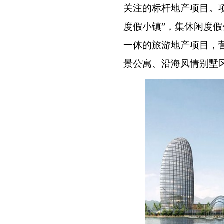
关注的标杆地产项目。
度假小镇”，集休闲度
一体的旅游地产项目，
景公寓、沿海风情别墅